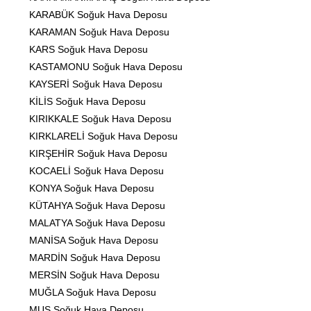
KARABÜK Soğuk Hava Deposu
KARAMAN Soğuk Hava Deposu
KARS Soğuk Hava Deposu
KASTAMONU Soğuk Hava Deposu
KAYSERİ Soğuk Hava Deposu
KİLİS Soğuk Hava Deposu
KIRIKKALE Soğuk Hava Deposu
KIRKLARELİ Soğuk Hava Deposu
KIRŞEHİR Soğuk Hava Deposu
KOCAELİ Soğuk Hava Deposu
KONYA Soğuk Hava Deposu
KÜTAHYA Soğuk Hava Deposu
MALATYA Soğuk Hava Deposu
MANİSA Soğuk Hava Deposu
MARDİN Soğuk Hava Deposu
MERSİN Soğuk Hava Deposu
MUĞLA Soğuk Hava Deposu
MUŞ Soğuk Hava Deposu