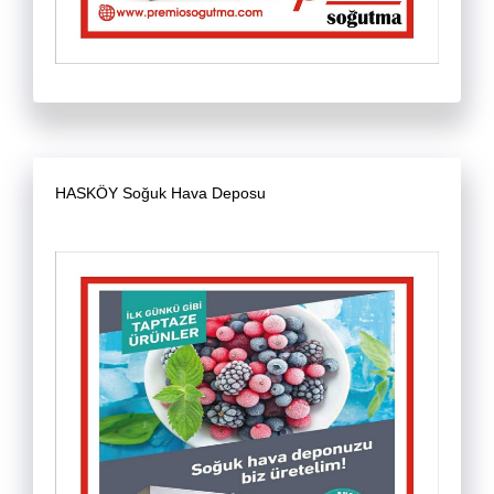
HASKÖY Soğuk Hava Deposu