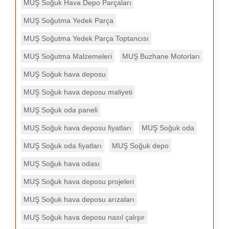
MUŞ Soğuk Hava Depo Parçaları
MUŞ Soğutma Yedek Parça
MUŞ Soğutma Yedek Parça Toptancısı
MUŞ Soğutma Malzemeleri
MUŞ Buzhane Motorları
MUŞ Soğuk hava deposu
MUŞ Soğuk hava deposu maliyeti
MUŞ Soğuk oda paneli
MUŞ Soğuk hava deposu fiyatları
MUŞ Soğuk oda
MUŞ Soğuk oda fiyatları
MUŞ Soğuk depo
MUŞ Soğuk hava odası
MUŞ Soğuk hava deposu projeleri
MUŞ Soğuk hava deposu arızaları
MUŞ Soğuk hava deposu nasıl çalışır