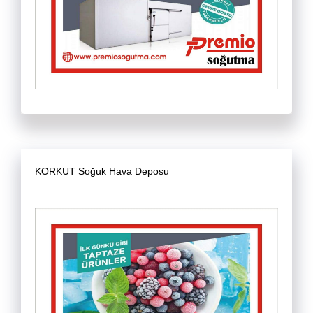
KORKUT Soğuk Hava Deposu