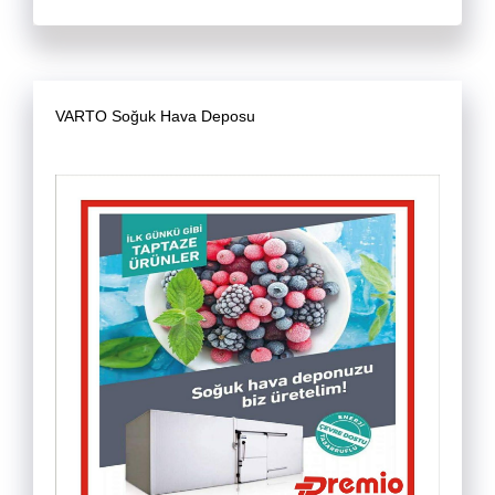
VARTO Soğuk Hava Deposu