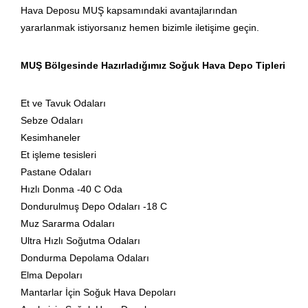
Hava Deposu MUŞ kapsamındaki avantajlarından
yararlanmak istiyorsanız hemen bizimle iletişime geçin.
MUŞ Bölgesinde Hazırladığımız Soğuk Hava Depo Tipleri
Et ve Tavuk Odaları
Sebze Odaları
Kesimhaneler
Et işleme tesisleri
Pastane Odaları
Hızlı Donma -40 C Oda
Dondurulmuş Depo Odaları -18 C
Muz Sararma Odaları
Ultra Hızlı Soğutma Odaları
Dondurma Depolama Odaları
Elma Depoları
Mantarlar İçin Soğuk Hava Depoları