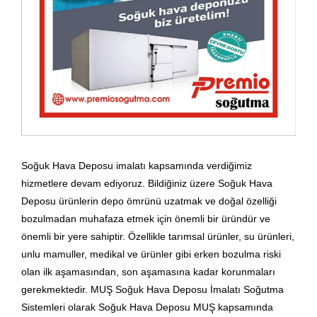
Soğuk Hava Deposu imalatı kapsamında verdiğimiz
hizmetlere devam ediyoruz. Bildiğiniz üzere Soğuk Hava
Deposu ürünlerin depo ömrünü uzatmak ve doğal özelliği
bozulmadan muhafaza etmek için önemli bir üründür ve
önemli bir yere sahiptir. Özellikle tarımsal ürünler, su ürünleri,
unlu mamuller, medikal ve ürünler gibi erken bozulma riski
olan ilk aşamasından, son aşamasına kadar korunmaları
gerekmektedir. MUŞ Soğuk Hava Deposu İmalatı Soğutma
Sistemleri olarak Soğuk Hava Deposu MUŞ kapsamında