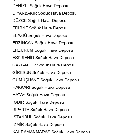
DENİZLİ Soğuk Hava Deposu
DİYARBAKIR Soğuk Hava Deposu
DÜZCE Soğuk Hava Deposu
EDİRNE Soğuk Hava Deposu
ELAZIĞ Soğuk Hava Deposu
ERZİNCAN Soğuk Hava Deposu
ERZURUM Soğuk Hava Deposu
ESKİŞEHİR Soğuk Hava Deposu
GAZİANTEP Soğuk Hava Deposu
GİRESUN Soğuk Hava Deposu
GÜMÜŞHANE Soğuk Hava Deposu
HAKKARİ Soğuk Hava Deposu
HATAY Soğuk Hava Deposu
IĞDIR Soğuk Hava Deposu
ISPARTA Soğuk Hava Deposu
İSTANBUL Soğuk Hava Deposu
İZMİR Soğuk Hava Deposu
KAHRAMANMARAŞ Soğuk Hava Deposu