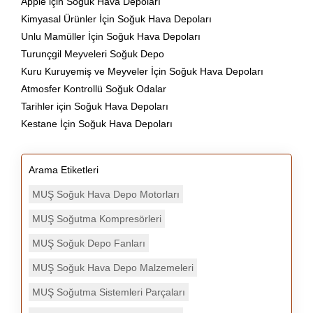
Apple için Soğuk Hava Depoları
Kimyasal Ürünler İçin Soğuk Hava Depoları
Unlu Mamüller İçin Soğuk Hava Depoları
Turunçgil Meyveleri Soğuk Depo
Kuru Kuruyemiş ve Meyveler İçin Soğuk Hava Depoları
Atmosfer Kontrollü Soğuk Odalar
Tarihler için Soğuk Hava Depoları
Kestane İçin Soğuk Hava Depoları
Arama Etiketleri
MUŞ Soğuk Hava Depo Motorları
MUŞ Soğutma Kompresörleri
MUŞ Soğuk Depo Fanları
MUŞ Soğuk Hava Depo Malzemeleri
MUŞ Soğutma Sistemleri Parçaları