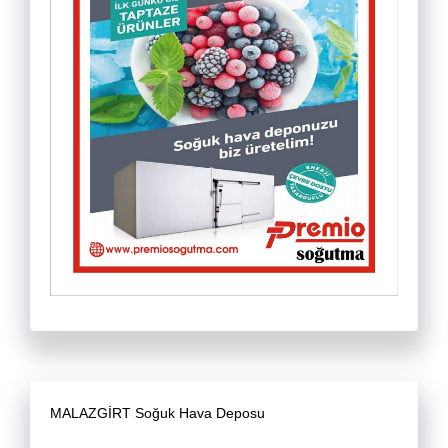
MALAZGİRT Soğuk Hava Deposu