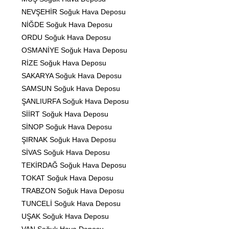
NEVŞEHİR Soğuk Hava Deposu
NİĞDE Soğuk Hava Deposu
ORDU Soğuk Hava Deposu
OSMANİYE Soğuk Hava Deposu
RİZE Soğuk Hava Deposu
SAKARYA Soğuk Hava Deposu
SAMSUN Soğuk Hava Deposu
ŞANLIURFA Soğuk Hava Deposu
SİİRT Soğuk Hava Deposu
SİNOP Soğuk Hava Deposu
ŞIRNAK Soğuk Hava Deposu
SİVAS Soğuk Hava Deposu
TEKİRDAĞ Soğuk Hava Deposu
TOKAT Soğuk Hava Deposu
TRABZON Soğuk Hava Deposu
TUNCELİ Soğuk Hava Deposu
UŞAK Soğuk Hava Deposu