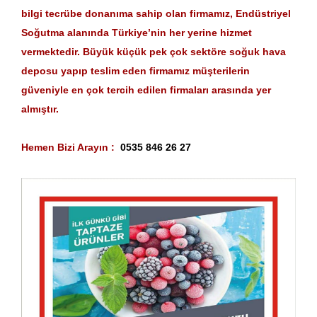
bilgi tecrübe donanıma sahip olan firmamız, Endüstriyel
Soğutma alanında Türkiye’nin her yerine hizmet
vermektedir. Büyük küçük pek çok sektöre soğuk hava
deposu yapıp teslim eden firmamız müşterilerin
güveniyle en çok tercih edilen firmaları arasında yer
almıştır.
Hemen Bizi Arayın :
0535 846 26 27