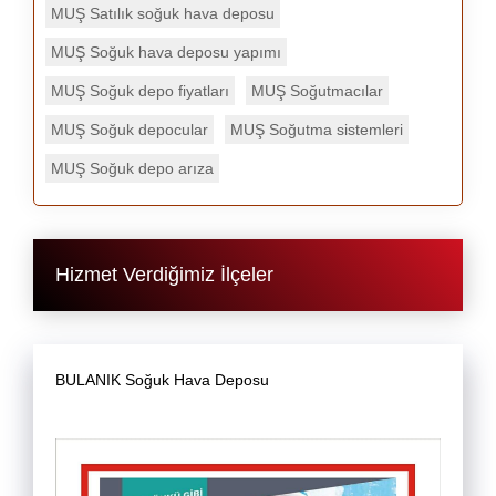
MUŞ Satılık soğuk hava deposu
MUŞ Soğuk hava deposu yapımı
MUŞ Soğuk depo fiyatları
MUŞ Soğutmacılar
MUŞ Soğuk depocular
MUŞ Soğutma sistemleri
MUŞ Soğuk depo arıza
Hizmet Verdiğimiz İlçeler
BULANIK Soğuk Hava Deposu