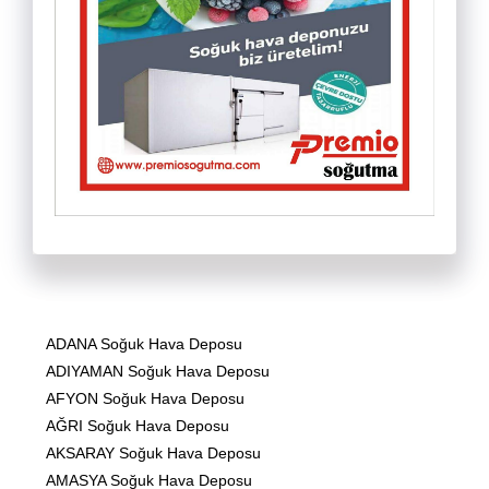
ADANA Soğuk Hava Deposu
ADIYAMAN Soğuk Hava Deposu
AFYON Soğuk Hava Deposu
AĞRI Soğuk Hava Deposu
AKSARAY Soğuk Hava Deposu
AMASYA Soğuk Hava Deposu