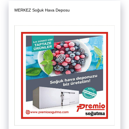
MERKEZ Soğuk Hava Deposu