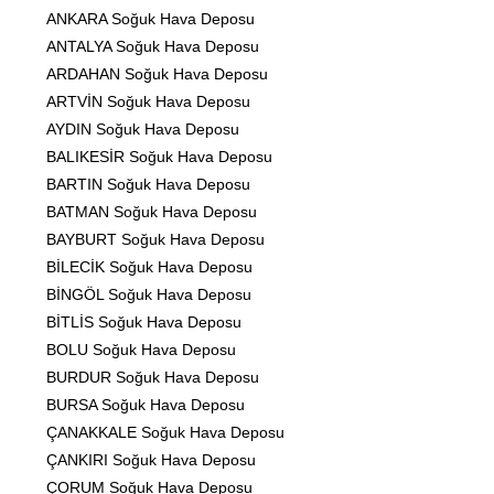
ANKARA Soğuk Hava Deposu
ANTALYA Soğuk Hava Deposu
ARDAHAN Soğuk Hava Deposu
ARTVİN Soğuk Hava Deposu
AYDIN Soğuk Hava Deposu
BALIKESİR Soğuk Hava Deposu
BARTIN Soğuk Hava Deposu
BATMAN Soğuk Hava Deposu
BAYBURT Soğuk Hava Deposu
BİLECİK Soğuk Hava Deposu
BİNGÖL Soğuk Hava Deposu
BİTLİS Soğuk Hava Deposu
BOLU Soğuk Hava Deposu
BURDUR Soğuk Hava Deposu
BURSA Soğuk Hava Deposu
ÇANAKKALE Soğuk Hava Deposu
ÇANKIRI Soğuk Hava Deposu
ÇORUM Soğuk Hava Deposu