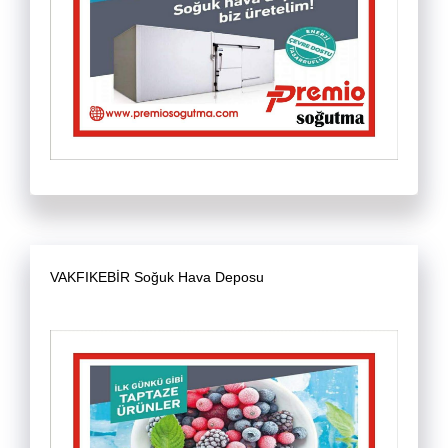
VAKFIKEBİR Soğuk Hava Deposu