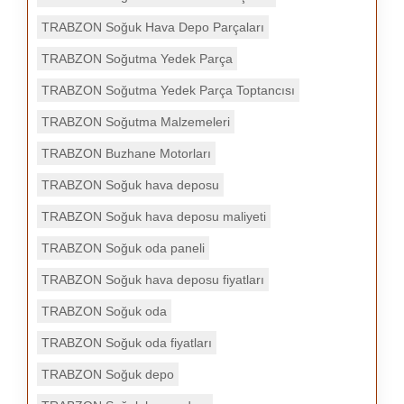
TRABZON Soğuk Hava Depo Parçaları
TRABZON Soğutma Yedek Parça
TRABZON Soğutma Yedek Parça Toptancısı
TRABZON Soğutma Malzemeleri
TRABZON Buzhane Motorları
TRABZON Soğuk hava deposu
TRABZON Soğuk hava deposu maliyeti
TRABZON Soğuk oda paneli
TRABZON Soğuk hava deposu fiyatları
TRABZON Soğuk oda
TRABZON Soğuk oda fiyatları
TRABZON Soğuk depo