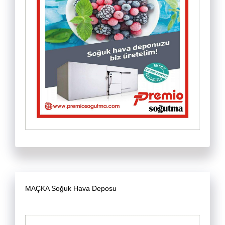
MAÇKA Soğuk Hava Deposu