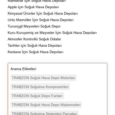
Mantarlar İçin Soğuk Hava Depoları
Apple için Soğuk Hava Depoları
Kimyasal Ürünler İçin Soğuk Hava Depoları
Unlu Mamüller İçin Soğuk Hava Depoları
Turunçgil Meyveleri Soğuk Depo
Kuru Kuruyemiş ve Meyveler İçin Soğuk Hava Depoları
Atmosfer Kontrollü Soğuk Odalar
Tarihler için Soğuk Hava Depoları
Kestane İçin Soğuk Hava Depoları
Arama Etiketleri
TRABZON Soğuk Hava Depo Motorları
TRABZON Soğutma Kompresörleri
TRABZON Soğuk Depo Fanları
TRABZON Soğuk Hava Depo Malzemeleri
TRABZON Soğutma Sistemleri Parçaları