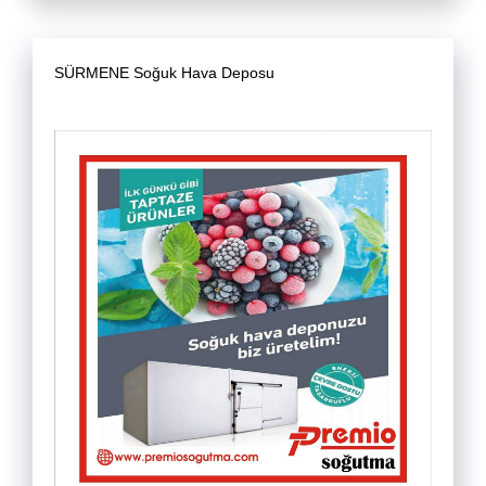
SÜRMENE Soğuk Hava Deposu