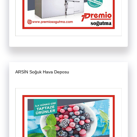
ARSİN Soğuk Hava Deposu