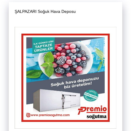
ŞALPAZARI Soğuk Hava Deposu