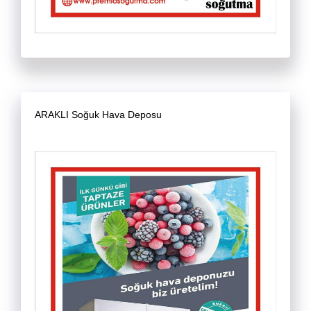
ARAKLI Soğuk Hava Deposu