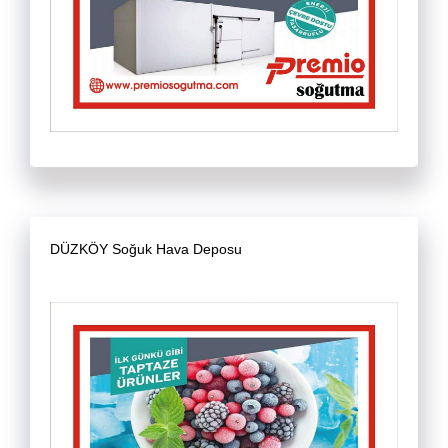
DÜZKÖY Soğuk Hava Deposu