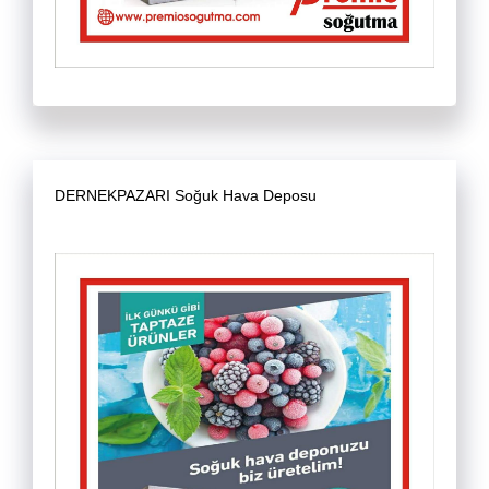
DERNEKPAZARI Soğuk Hava Deposu