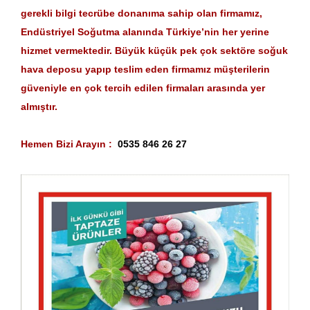
gerekli bilgi tecrübe donanıma sahip olan firmamız,
Endüstriyel Soğutma alanında Türkiye’nin her yerine
hizmet vermektedir. Büyük küçük pek çok sektöre soğuk
hava deposu yapıp teslim eden firmamız müşterilerin
güveniyle en çok tercih edilen firmaları arasında yer
almıştır.
Hemen Bizi Arayın :
0535 846 26 27