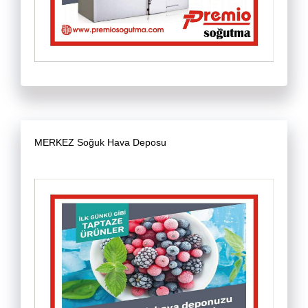
MERKEZ Soğuk Hava Deposu