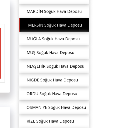
MARDİN Soğuk Hava Deposu
MERSİN Soğuk Hava Deposu
MUĞLA Soğuk Hava Deposu
MUŞ Soğuk Hava Deposu
NEVŞEHİR Soğuk Hava Deposu
NİĞDE Soğuk Hava Deposu
ORDU Soğuk Hava Deposu
OSMANİYE Soğuk Hava Deposu
RİZE Soğuk Hava Deposu