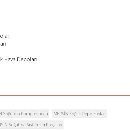
oları
arı
k Hava Depoları
N Soğutma Kompresörleri
MERSİN Soğuk Depo Fanları
SİN Soğutma Sistemleri Parçaları