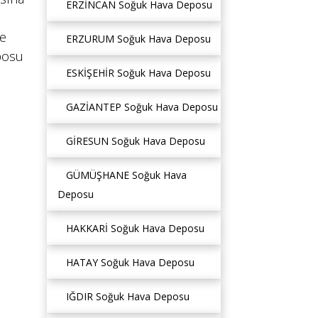
ERZİNCAN Soğuk Hava Deposu
de
ERZURUM Soğuk Hava Deposu
posu
ESKİŞEHİR Soğuk Hava Deposu
GAZİANTEP Soğuk Hava Deposu
GİRESUN Soğuk Hava Deposu
GÜMÜŞHANE Soğuk Hava
Deposu
HAKKARİ Soğuk Hava Deposu
HATAY Soğuk Hava Deposu
IĞDIR Soğuk Hava Deposu