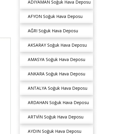
ADIYAMAN Soğuk Hava Deposu
AFYON Soğuk Hava Deposu
AĞRI Soğuk Hava Deposu
AKSARAY Soğuk Hava Deposu
AMASYA Soğuk Hava Deposu
ANKARA Soğuk Hava Deposu
ANTALYA Soğuk Hava Deposu
ARDAHAN Soğuk Hava Deposu
ARTVİN Soğuk Hava Deposu
AYDIN Soğuk Hava Deposu