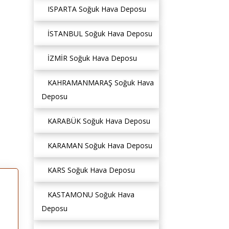
ISPARTA Soğuk Hava Deposu
İSTANBUL Soğuk Hava Deposu
İZMİR Soğuk Hava Deposu
KAHRAMANMARAŞ Soğuk Hava
Deposu
KARABÜK Soğuk Hava Deposu
KARAMAN Soğuk Hava Deposu
KARS Soğuk Hava Deposu
KASTAMONU Soğuk Hava
Deposu