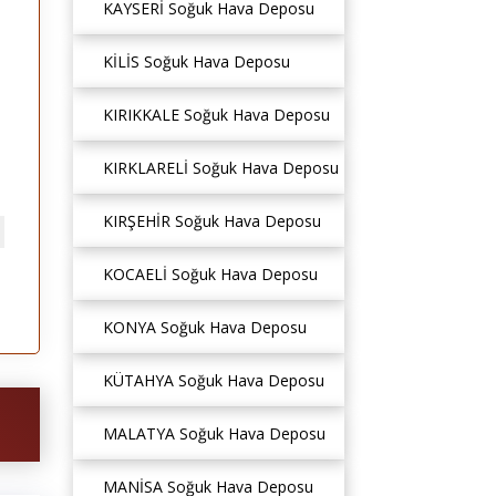
KAYSERİ Soğuk Hava Deposu
KİLİS Soğuk Hava Deposu
KIRIKKALE Soğuk Hava Deposu
KIRKLARELİ Soğuk Hava Deposu
KIRŞEHİR Soğuk Hava Deposu
KOCAELİ Soğuk Hava Deposu
KONYA Soğuk Hava Deposu
KÜTAHYA Soğuk Hava Deposu
MALATYA Soğuk Hava Deposu
MANİSA Soğuk Hava Deposu